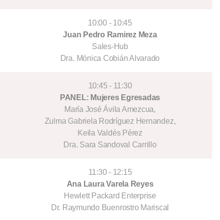
10:00 - 10:45
Juan Pedro Ramirez Meza
Sales-Hub
Dra. Mónica Cobián Alvarado
10:45 - 11:30
PANEL: Mujeres Egresadas
María José Ávila Amezcua,
Zulma Gabriela Rodríguez Hernandez,
Keila Valdés Pérez
Dra. Sara Sandoval Carrillo
11:30 - 12:15
Ana Laura Varela Reyes
Hewlett Packard Enterprise
Dr. Raymundo Buenrostro Mariscal