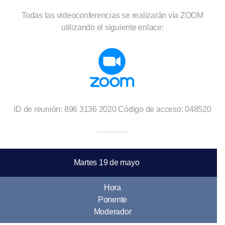
Todas las videoconferencias se realizarán vía ZOOM
utilizando el siguiente enlace:
ID de reunión: 896 3136 2020
Código de acceso: 048520
Martes 19 de mayo
Hora
Ponente
Moderador