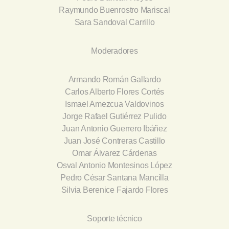
Raymundo Buenrostro Mariscal
Sara Sandoval Carrillo
Moderadores
Armando Román Gallardo
Carlos Alberto Flores Cortés
Ismael Amezcua Valdovinos
Jorge Rafael Gutiérrez Pulido
Juan Antonio Guerrero Ibáñez
Juan José Contreras Castillo
Omar Álvarez Cárdenas
Osval Antonio Montesinos López
Pedro César Santana Mancilla
Silvia Berenice Fajardo Flores
Soporte técnico