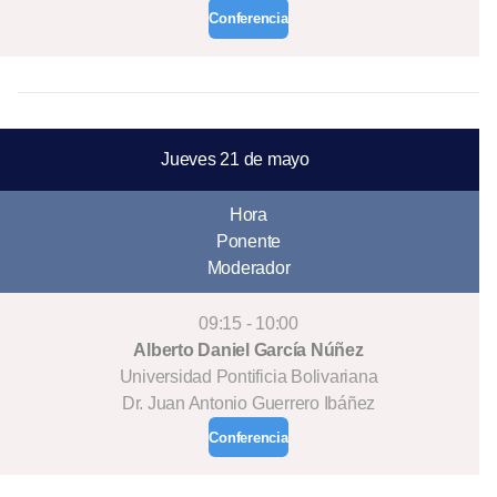
Conferencia
Jueves 21 de mayo
Hora
Ponente
Moderador
09:15 - 10:00
Alberto Daniel García Núñez
Universidad Pontificia Bolivariana
Dr. Juan Antonio Guerrero Ibáñez
Conferencia