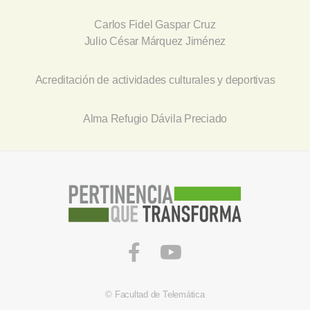
Carlos Fidel Gaspar Cruz
Julio César Márquez Jiménez
Acreditación de actividades culturales y deportivas
Alma Refugio Dávila Preciado
© Facultad de Telemática