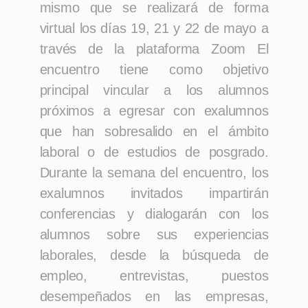
mismo que se realizará de forma
virtual los días 19, 21 y 22 de mayo a
través de la plataforma Zoom
El
encuentro tiene como objetivo
principal vincular a los alumnos
próximos a egresar con exalumnos
que han sobresalido en el ámbito
laboral o de estudios de posgrado.
Durante la semana del encuentro, los
exalumnos invitados impartirán
conferencias y dialogarán con los
alumnos sobre sus experiencias
laborales, desde la búsqueda de
empleo, entrevistas, puestos
desempeñados en las empresas,