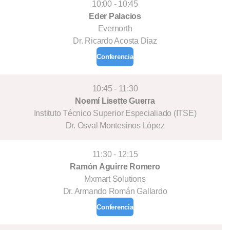
10:00 - 10:45
Eder Palacios
Evernorth
Dr. Ricardo Acosta Díaz
Conferencia
10:45 - 11:30
Noemí Lisette Guerra
Instituto Técnico Superior Especialiado (ITSE)
Dr. Osval Montesinos López
11:30 - 12:15
Ramón Aguirre Romero
Mxmart Solutions
Dr. Armando Román Gallardo
Conferencia