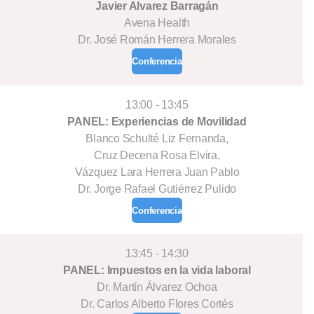
Javier Alvarez Barragán
Avena Health
Dr. José Román Herrera Morales
Conferencia
13:00 - 13:45
PANEL: Experiencias de Movilidad
Blanco Schulté Liz Fernanda,
Cruz Decena Rosa Elvira,
Vázquez Lara Herrera Juan Pablo
Dr. Jorge Rafael Gutiérrez Pulido
Conferencia
13:45 - 14:30
PANEL: Impuestos en la vida laboral
Dr. Martín Álvarez Ochoa
Dr. Carlos Alberto Flores Cortés