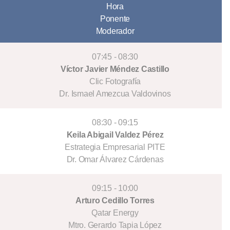
Hora
Ponente
Moderador
07:45 - 08:30
Víctor Javier Méndez Castillo
Clic Fotografía
Dr. Ismael Amezcua Valdovinos
08:30 - 09:15
Keila Abigail Valdez Pérez
Estrategia Empresarial PITE
Dr. Omar Álvarez Cárdenas
09:15 - 10:00
Arturo Cedillo Torres
Qatar Energy
Mtro. Gerardo Tapia López