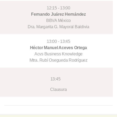
12:15 - 13:00
Fernando Juárez Hernández
BBVA México
Dra. Margarita G. Mayoral Baldivia
13:00 - 13:45
Héctor Manuel Aceves Ortega
Acvs Business Knowledge
Mtra. Rubí Osegueda Rodríguez
13:45
Clausura