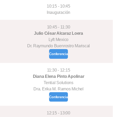
10:15 - 10:45
Inauguración
10:45 - 11:30
Julio César Alcaraz Loera
Lyft Mexico
Dr. Raymundo Buenrostro Mariscal
Conferencia
11:30 - 12:15
Diana Elena Pinto Apolinar
Tential Solutions
Dra. Erika M. Ramos Michel
Conferencia
12:15 - 13:00