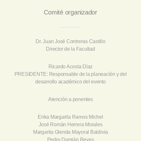
Comité organizador
Dr. Juan José Contreras Castillo
Director de la Facultad
Ricardo Acosta Díaz
PRESIDENTE: Responsable de la planeación y del
desarrollo académico del evento
Atención a ponentes
Erika Margarita Ramos Michel
José Román Herrera Morales
Margarita Glenda Mayoral Baldivia
Pedro Damián Reyes