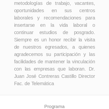
metodologías de trabajo, vacantes,
oportunidades en sus centros
laborales y recomendaciones para
insertarse en la vida laboral o
continuar estudios de posgrado.
Siempre es un honor recibir la visita
de nuestros egresados, a quienes
agradecemos su participación y las
facilidades de mantener la vinculación
con las empresas que laboran.
Dr.
Juan José Contreras Castillo
Director
Fac. de Telemática
Programa